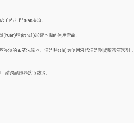
，切勿自行打開(kāi)機箱。
濕環(huán)境會(huì )影響本機的使用壽命。
乙醇浸濕的布清洗儀器。清洗時(shí)勿使用液體清洗劑貨噴霧清潔劑，絕不
，請勿讓儀器接近熱源。