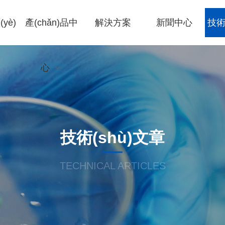
yè)
產(chǎn)品中
解決方案
新聞中心
技術
心
技術(shù)文章
TECHNICAL ARTICLES