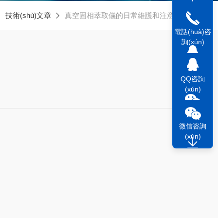
技術(shù)文章
真空固相萃取儀的日常維護和注意事項
電話(huà)咨
詢(xún)
QQ咨詢
(xún)
微信咨詢
(xún)