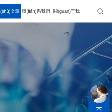
(shù)文章
聯(lián)系我們
關(guān)于我
們