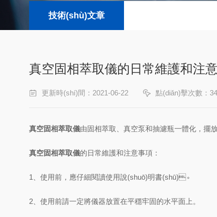
技術(shù)文章
真空固相萃取儀的日常維護和注
更新時(shí)間：2021-06-22
點(diǎn)擊次數：34
真空固相萃取儀
由固相萃取、真空泵和抽濾瓶一體化，擺放規范
真空固相萃取儀
的日常維護和注意事項：
1、使用前，應仔細閱讀使用說(shuō)明書(shū)。
2、使用前請一定將儀器放置在平穩牢固的水平面上。