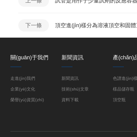
上一條
試管是用作于少量試劑的反應容
下一條
頂空進(jìn)樣分為溶液頂空和固
關(guān)于我們
新聞資訊
產(chǎn
走進(jìn)我們
新聞資訊
色譜進(jìn)
企業(yè)文化
技術(shù)文章
樣品儲存瓶
榮譽(yù)資質(zhì)
資料下載
頂空瓶