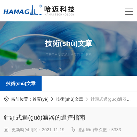
技術(shù)文章
TECHNICAL ARTICLES
技術(shù)文章
當前位置：
首頁(yè)
技術(shù)文章
針頭式過(guò)濾器的選擇指南
針頭式過(guò)濾器的選擇指南
更新時(shí)間：2021-11-19
點(diǎn)擊次數：5333