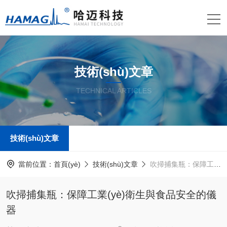
技術(shù)文章
TECHNICAL ARTICLES
技術(shù)文章
當前位置：
首頁(yè)
技術(shù)文章
吹掃捕集瓶：保障工業(yè)衛生與食品安全的儀器
吹掃捕集瓶：保障工業(yè)衛生與食品安全的儀
器