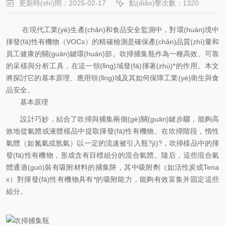
更新時(shí)間：2025-02-17
點(diǎn)擊次數：1320
在現代工業(yè)生產(chǎn)和食品安全監測中，對環(huán)境中
揮發(fā)性有機物（VOCs）的精確檢測是確保產(chǎn)品質(zhì)量和
員工健康的關(guān)鍵環(huán)節。吹掃捕集瓶作為一種高效、可靠
的采樣與分析工具，在這一領(lǐng)域發(fā)揮著(zhù)*的作用。本文
將探討它的基本原理、應用領(lǐng)域及其如何保障工業(yè)衛生與食
品安全。
基本原理
設計巧妙，結合了吹掃與捕集兩個(gè)關(guān)鍵步驟，能夠高
效地從氣體或液體樣品中提取揮發(fā)性有機物。在吹掃階段，惰性
氣體（如氮氣或氬氣）以一定的流速被引入瓶?jì)?，吹掃樣品中的揮
發(fā)性有機物，形成含有目標組分的混合氣體。隨后，這些混合氣
體通過(guò)裝有吸附材料的捕集阱，其中吸附劑（如活性炭或Tena
x）對揮發(fā)性有機物具有*的吸附能力，能夠有效富集并固定這些
組分。