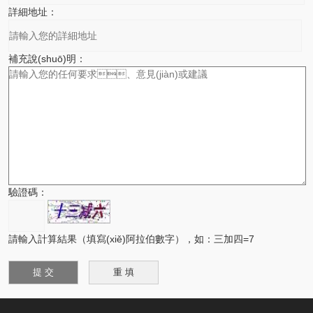
詳細地址：
補充說(shuō)明：
驗證碼：
請輸入計算結果（填寫(xiě)阿拉伯數字），如：三加四=7