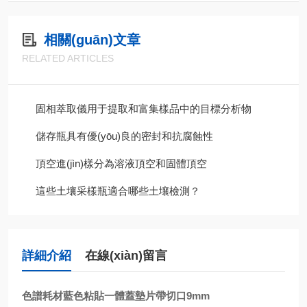
相關(guān)文章
RELATED ARTICLES
固相萃取儀用于提取和富集樣品中的目標分析物
儲存瓶具有優(yōu)良的密封和抗腐蝕性
頂空進(jìn)樣分為溶液頂空和固體頂空
這些土壤采樣瓶適合哪些土壤檢測？
詳細介紹
在線(xiàn)留言
色譜耗材藍色粘貼一體蓋墊片帶切口9mm