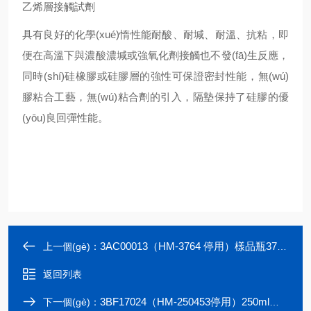
乙烯層接觸試劑
具有良好的化學(xué)惰性能耐酸、耐堿、耐溫、抗粘，即
便在高溫下與濃酸濃堿或強氧化劑接觸也不發(fā)生反應，
同時(shí)硅橡膠或硅膠層的強性可保證密封性能，無(wú)
膠粘合工藝，無(wú)粘合劑的引入，隔墊保持了硅膠的優
(yōu)良回彈性能。
3AC00013（HM-3764 停用）樣品瓶37ML透明螺紋廣口瓶
上一個(gè)：
返回列表
3BF17024（HM-250453停用）250ml流動(dòng)相溶劑瓶
下一個(gè)：