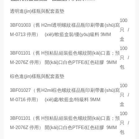
透明進(jìn)樣瓶與配套蓋墊
100
3BF01003（舊 H
2ml透明螺紋樣品瓶印刷帶書(shū)寫
只/
M-0713 停用）
(xiě)/軟藍盒裝/優(yōu)級料 9MM
盒
100
3BF01101（舊 H
預粘貼組裝藍色螺紋開(kāi)口蓋；預
只/
M-2076Z 停用）
開(kāi)口白色PTFE/紅色硅膠 9MM
包
棕色進(jìn)樣瓶與配套蓋墊
100
3BF01027（舊H
2ml棕色螺紋樣品瓶印刷帶書(shū)寫
只/
M-0716 停用）
(xiě)處/軟藍盒/特級料 9MM
盒
100
3BF01101（舊 H
預粘貼組裝藍色螺紋開(kāi)口蓋；預
只/
M-2076Z 停用）
開(kāi)口白色PTFE/紅色硅膠 9MM
包