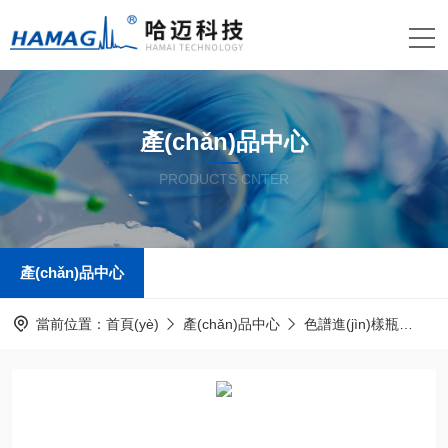
產(chǎn)品中心
PRODUCTS CNTER
產(chǎn)品中心
當前位置：
首頁(yè)
產(chǎn)品中心
色譜進(jìn)樣瓶
9-