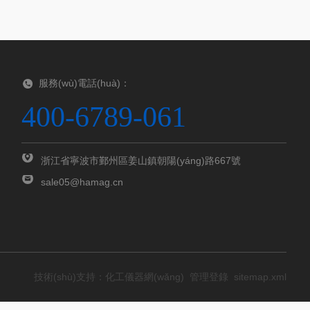
服務(wù)電話(huà)：
400-6789-061
浙江省寧波市鄞州區姜山鎮朝陽(yáng)路667號
sale05@hamag.cn
技術(shù)支持：
化工儀器網(wǎng)
管理登錄
sitemap.xml