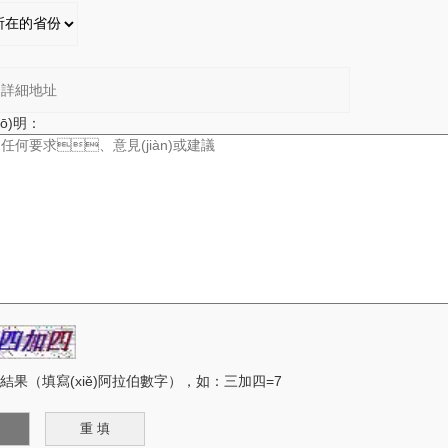
uō)明：
結果（填寫(xiě)阿拉伯數字），如：三加四=7