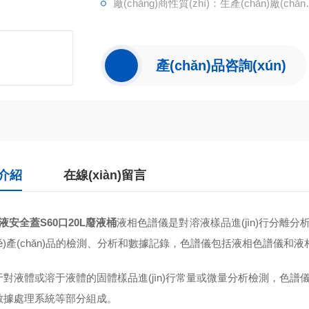
廠(chǎng)商性質(zhì)：生產(chǎn)廠(chǎng)家
產(chǎn)品咨詢(xún)
介紹
在線(xiàn)留言
液安全蓋S60口20L廢液桶
液相色譜儀是對溶液樣品進(jìn)行分離分析的儀器
ué)產(chǎn)品的檢測、分析和數據記錄，色譜儀包括液相色譜儀和液相
對液體或溶于液體的固體樣品進(jìn)行常量或微量分析檢測，色譜儀主要
數據處理系統等部分組成。