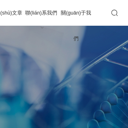
(shù)文章
聯(lián)系我們
關(guān)于我
們