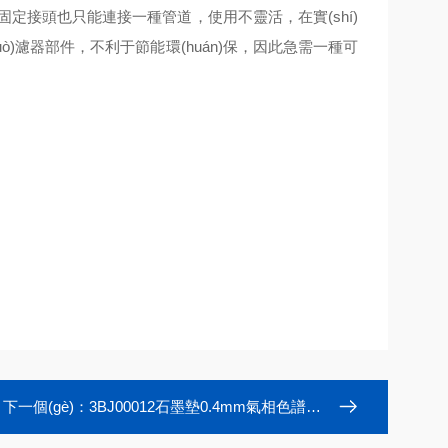
定接頭也只能連接一種管道，使用不靈活，在實(shí)
guò)濾器部件，不利于節能環(huán)保，因此急需一種可
下一個(gè)：
3BJ00012石墨墊0.4mm氣相色譜石墨密封墊圈（短型）0.4mm內徑