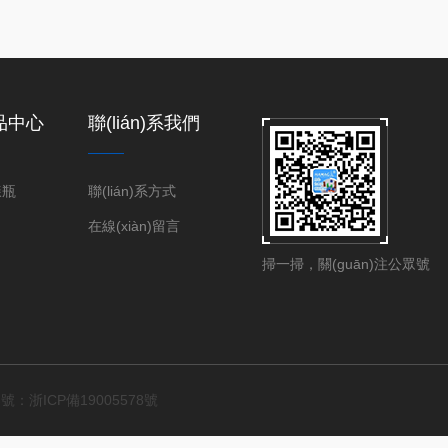
)品中心
聯(lián)系我們
樣瓶
聯(lián)系方式
在線(xiàn)留言
掃一掃，關(guān)注公眾號
號：浙ICP備19005578號