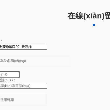
在線(xiàn)
品：
電話(huà)：