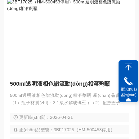
500ml透明液相色譜流動(dòng)相溶劑瓶
電話(huà)
500ml透明液相色譜流動(dòng)相溶劑瓶 產(chǎn)品參數：
咨詢(xún)
（1）瓶子材質(zhì)：3.1級水解玻璃；（2）配套蓋子：藍
色聚丙烯+白色純特氟龍 二、貨號：3BF17025：500ml透明
更新時(shí)間：2026-04-21
流動(dòng)相溶劑瓶 3BF17003：藍色三孔蓋 三、
說(shuō)明： （1）適用于HPLC、GC、柱層析
產(chǎn)品型號：3BF17025（HM-500453停用）
等用作流動(dòng)相溶劑瓶； （2）性能指標與進(jìn)口品*