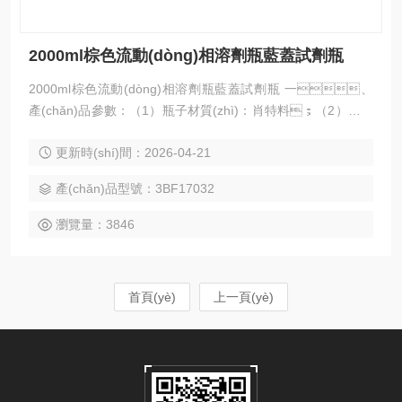
2000ml棕色流動(dòng)相溶劑瓶藍蓋試劑瓶
2000ml棕色流動(dòng)相溶劑瓶藍蓋試劑瓶 一、
產(chǎn)品參數：（1）瓶子材質(zhì)：肖特料；（2）配套
蓋子：藍色聚丙烯+白色純特氟龍 二、貨號：3BF1703
更新時(shí)間：2026-04-21
2：2000ml棕色流動(dòng)相溶劑瓶 3BF17003：藍色三孔蓋
三、說(shuō)明：（1）適用于HPLC、G
產(chǎn)品型號：3BF17032
C、柱層析等用作流動(dòng)相溶劑瓶；
（2）性能指標與進(jìn)口品*相同，可替代，但成本
瀏覽量：3846
約為進(jìn)口品的1/3-1/5；（3）本實(shí)用新型的流動
(dòng)相瓶的瓶蓋
首頁(yè)
上一頁(yè)