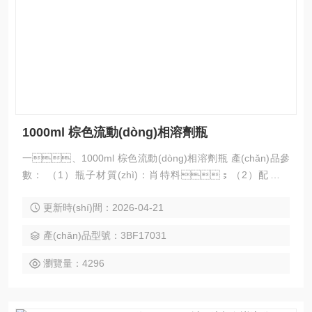
1000ml 棕色流動(dòng)相溶劑瓶
一、1000ml 棕色流動(dòng)相溶劑瓶 產(chǎn)品參
數： （1）瓶子材質(zhì)：肖特料；（2）配套蓋
子：藍色聚丙烯+白色純特氟龍 二、貨號： 3BF17031：10
更新時(shí)間：2026-04-21
00ml棕色流動(dòng)相溶劑瓶 3BF17003：藍色三孔蓋
三、說(shuō)明： （1）適用于HPLC、G
產(chǎn)品型號：3BF17031
C、柱層析等用作流動(dòng)相溶劑瓶；
（2）性能指標與進(jìn)口品*相同，可替
瀏覽量：4296
代，但成本約為進(jìn)口品的1/3-1/5；
（3）本實(shí)用新型的流動(dòng)相瓶的瓶蓋