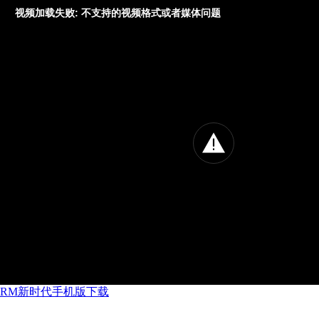
视频加载失败: 不支持的视频格式或者媒体问题
RM新时代手机版下载