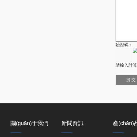
驗證碼：
請輸入計算結
關(guān)于我們
新聞資訊
產(chǎn