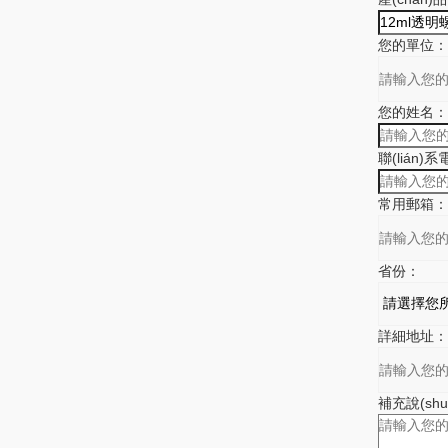
您的單位：
您的姓名：
聯(lián)系
常用郵箱：
省份：
詳細地址：
補充說(sh