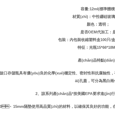
容量:12ml(標準體積
材質(zhì)：中性硼硅玻璃
顏色：透明；
是否OEM代加工：
包裝：內包裝收縮塑料盒100只/
特征：光瓶15*66*18
產(chǎn)品特點(diǎn
、螺旋口存儲瓶具有優(yōu)良的化學(xué)穩定性、密封性和抗腐蝕性
āi)孔蓋，可分為黑白兩色
2、該系列產(chǎn)品*按美國EPA要求進(jì
3、15mm隔墊使用高品質(zhì)的材料，以確保其良好的功能，