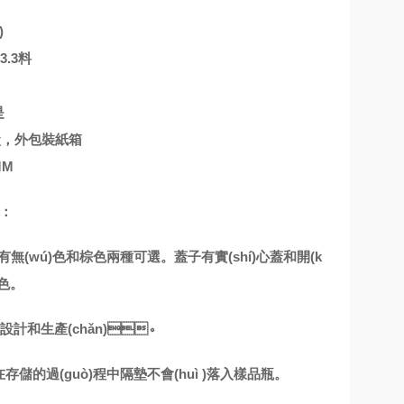
)
3.3料
是
盒，外包裝紙箱
MM
)：
，有無(wú)色和棕色兩種可選。蓋子有實(shí)心蓋和開(k
。
n)行設計和生產(chǎn)。
在存儲的過(guò)程中隔墊不會(huì )落入樣品瓶。