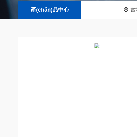
產(chǎn)品中心
當