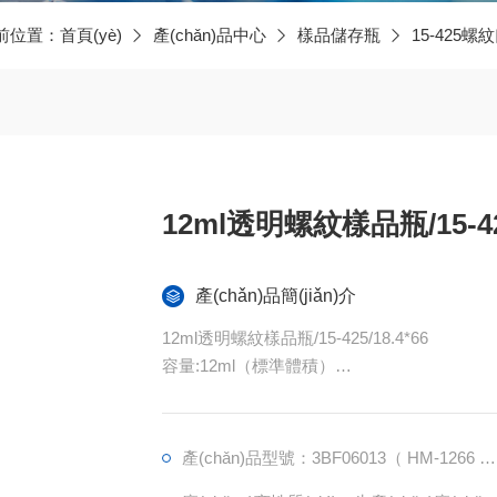
前位置：
首頁(yè)
產(chǎn)品中心
樣品儲存瓶
15-425
12ml透明螺紋樣品瓶/15-425
產(chǎn)品簡(jiǎn)介
12ml透明螺紋樣品瓶/15-425/18.4*66
容量:12ml（標準體積）
材質(zhì)：中性硼硅玻璃3.3料
顏色：透明；
是否OEM代加工：是
產(chǎn)品型號：3BF06013（ HM-1266 停用）
包裝：內包裝收縮塑料盒100只/盒，