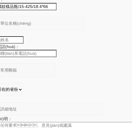
電話(huà)：
uō)明：