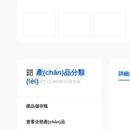
產(chǎn)品分類
詳細
(lèi)
PRODUCT CLASSIFICATION
樣品儲存瓶
查看全部產(chǎn)品