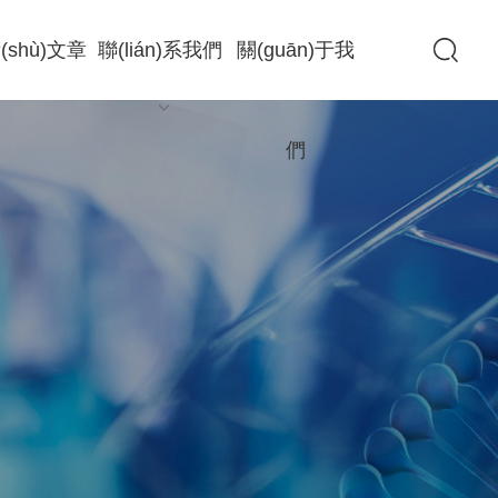
(shù)文章
聯(lián)系我們
關(guān)于我
們