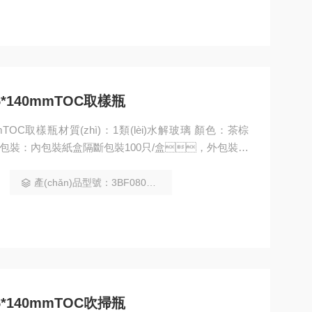
5*140mmTOC取樣瓶
mTOC取樣瓶材質(zhì)：1類(lèi)水解玻璃 顏色：茶棕
 包裝：內包裝紙盒隔斷包裝100只/盒，外包裝紙
5*140mm
產(chǎn)品型號：3BF08024+3BF08036
5*140mmTOC吹掃瓶