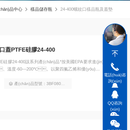
chǎn)品中心
樣品儲存瓶
24-400螺紋口樣品瓶及蓋墊
蓋PTFE硅膠24-400
硅膠24-400該系列產(chǎn)品*按美國EPA要求進(jìn)
電話(huà)咨
詢(xún)
產(chǎn)品型號：3BF08036（HM-0022EA停用）
QQ咨詢
(xún)