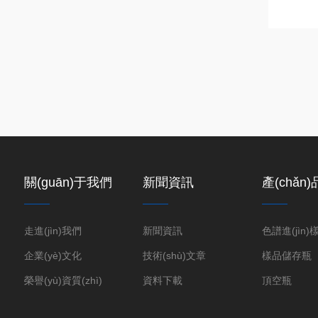
關(guān)于我們
新聞資訊
產(chǎn
走進(jìn)我們
新聞資訊
色譜進(jìn)
企業(yè)文化
技術(shù)文章
樣品儲存瓶
榮譽(yù)資質(zhì)
資料下載
頂空瓶