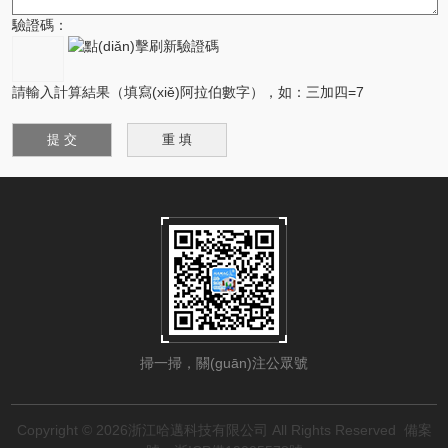
驗證碼：
請輸入計算結果（填寫(xiě)阿拉伯數字），如：三加四=7
掃一掃，關(guān)注公眾號
Copyright © 2026浙江哈邁科技有限公司 All Rights Reserved
備案