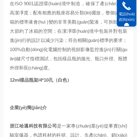
在ISO 9001認證環(huán)境中制造，確保了產(chǎn)品的
高潔凈度；配有相應的瓶座容易分類(lèi)擺放，整個(gè)冰
電話(huà)
咨詢(xún)
箱的標準液會(huì )變的非常美觀(guān)緊湊，可拆卸，大
大節約了冰箱的空間；在潔凈環(huán)境中包裝并對包裝
進(jìn)行的設計以減少污染；符合相關(guān)標準的要求；
100%自動(dòng)化電腦控制的視頻影像監控進(jìn)行關(gu
ān)鍵尺寸指標測試，包括樣品瓶的拋光、瓶口外徑、瓶體
外徑和長(cháng)度。
12ml樣品瓶架/4*10孔（白色）
企業(yè)簡(jiǎn)介
浙江哈邁科技有限公司
是一家專(zhuān)業(yè)從事實(shí)
驗室儀器，色譜耗材的科研、設計、生產(chǎn)、銷(xiāo)