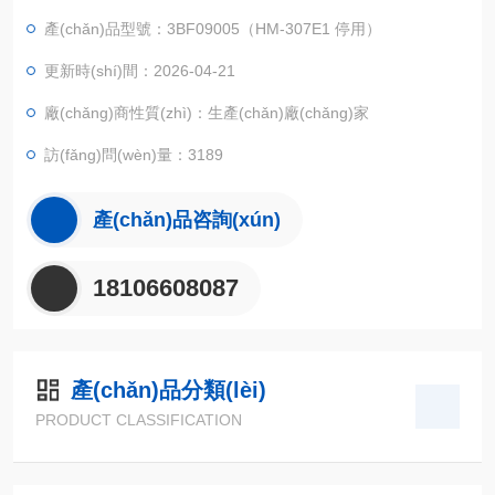
的高潔凈度；配有相應的瓶座容易分類(lèi)擺
產(chǎn)品型號：3BF09005（HM-307E1 停用）
放，整個(gè)冰箱的標準液會(huì )變的非常美觀(guā
n)緊湊，可拆卸，大大節約了冰箱的空間；在潔凈
更新時(shí)間：2026-04-21
環(huán)境中包裝并對包裝進(jìn)行的設計以減少污
廠(chǎng)商性質(zhì)：生產(chǎn)廠(chǎng)家
染；符合相關(guān)標準的要求；100%自動(dòng)化
電腦控制的視頻影像監控進(jìn)行關(guān)鍵尺寸指標測
訪(fǎng)問(wèn)量：3189
試，包括樣品瓶的拋光、瓶口外徑、瓶體
外徑和長(cháng)度。
產(chǎn)品咨詢(xún)
18106608087
產(chǎn)品分類(lèi)
PRODUCT CLASSIFICATION