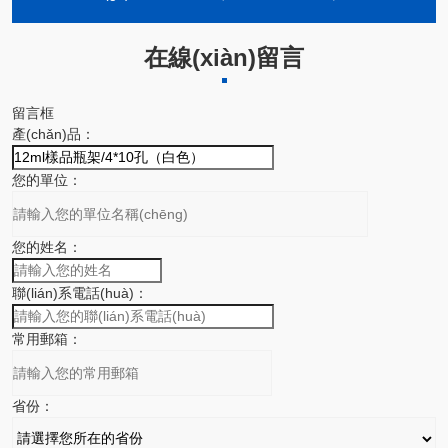
在線(xiàn)留言
留言框
產(chǎn)品：
您的單位：
您的姓名：
聯(lián)系電話(huà)：
常用郵箱：
省份：