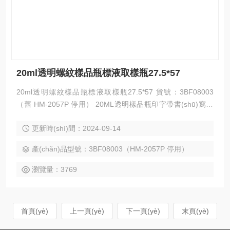
20ml透明螺紋樣品瓶標液取樣瓶27.5*57
20ml透明螺紋樣品瓶標液取樣瓶27.5*57 貨號：3BF08003
（舊 HM-2057P 停用） 20ML透明樣品瓶印字帶書(shū)寫(xi
ě)處不含蓋（矮胖款）
更新時(shí)間：2024-09-14
產(chǎn)品型號：3BF08003（HM-2057P 停用）
瀏覽量：3769
首頁(yè)
上一頁(yè)
下一頁(yè)
末頁(yè)