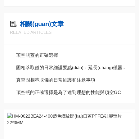
相關(guān)文章
RELATED ARTICLES
頂空瓶蓋的正確選擇
固相萃取儀的日常維護要點(diǎn)：延長(cháng)儀器壽命與保證數據可靠性的關(guān)鍵措施
真空固相萃取儀的日常維護和注意事項
頂空瓶的正確選擇是為了達到理想的性能與頂空GC