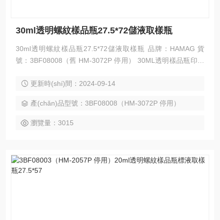
30ml透明螺紋樣品瓶27.5*72儲液取樣瓶
30ml透明螺紋樣品瓶27.5*72儲液取樣瓶 品牌：HAMAG 貨
號：3BF08008（舊 HM-3072P 停用） 30ML透明樣品瓶印字
帶書(shū)寫(xiě)處 配套實(shí)心蓋或開(kāi)口蓋含PTFE墊片
更新時(shí)間：2024-09-14
產(chǎn)品型號：3BF08008（HM-3072P 停用）
瀏覽量：3015