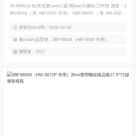
20-60ML白色/黑色實(shí)心蓋/開(kāi)孔螺紋口PE墊 貨號：3
BF08044（舊 HM-0030 停用）/3BF08043 （舊 HM-0022B
停用） 24-400 黑色塑料實(shí)心蓋帶白色PE墊片 蓋外徑27M
更新時(shí)間：2026-04-20
M，蓋內徑22MM PE墊片經(jīng)濟實(shí)惠，
常用于儲存粉末液體等等 螺紋，可配套瓶口：22M
產(chǎn)品型號：3BF08044（HM-0030 停用）
M螺紋口樣品瓶,標準墊片
瀏覽量：2817