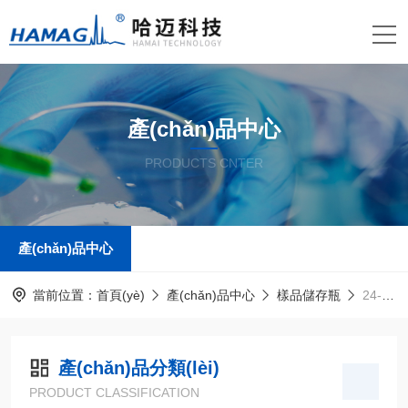
產(chǎn)品中心
PRODUCTS CNTER
產(chǎn)品中心
當前位置：
首頁(yè)
產(chǎn)品中心
樣品儲存瓶
24-400螺紋口樣品瓶及蓋墊
產(chǎn)品分類(lèi)
PRODUCT CLASSIFICATION